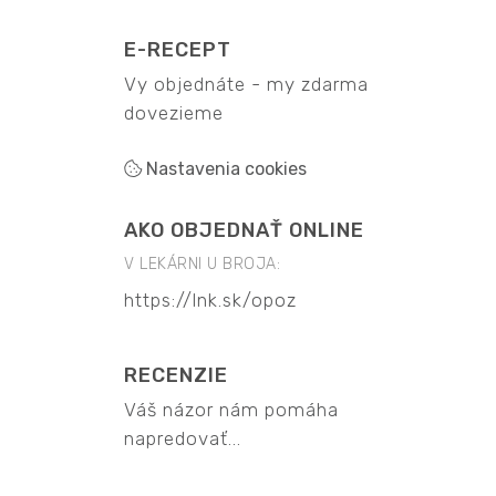
E-RECEPT
Vy objednáte - my zdarma
dovezieme
Nastavenia cookies
AKO OBJEDNAŤ ONLINE
V LEKÁRNI U BROJA:
https://lnk.sk/opoz
RECENZIE
Váš názor nám pomáha
napredovať...